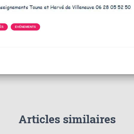
ÉS
EVÈNEMENTS
Articles similaires