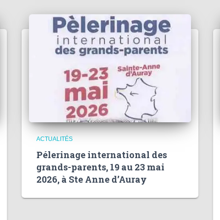
ACTUALITÉS
Pélerinage international des
grands-parents, 19 au 23 mai
2026, à Ste Anne d’Auray