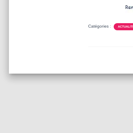
Catégories :
ACTUALIT